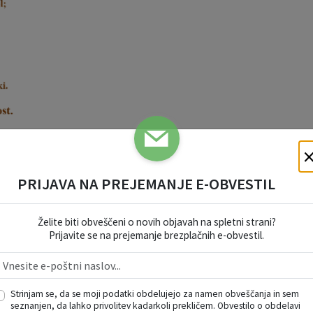
PRIJAVA NA PREJEMANJE E-OBVESTIL
Želite biti obveščeni o novih objavah na spletni strani?
Prijavite se na prejemanje brezplačnih e-obvestil.
Strinjam se, da se moji podatki obdelujejo za namen obveščanja in sem
seznanjen, da lahko privolitev kadarkoli prekličem. Obvestilo o obdelavi