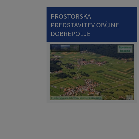
PROSTORSKA
PREDSTAVITEV OBČINE
DOBREPOLJE