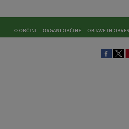
O OBČINI
ORGANI OBČINE
OBJAVE IN OBVES