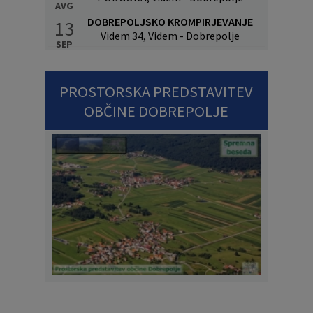
AVG
DOBREPOLJSKO KROMPIRJEVANJE
13
Videm 34, Videm - Dobrepolje
SEP
PROSTORSKA PREDSTAVITEV
OBČINE DOBREPOLJE