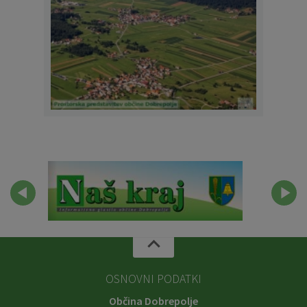
OSNOVNI PODATKI
Občina Dobrepolje