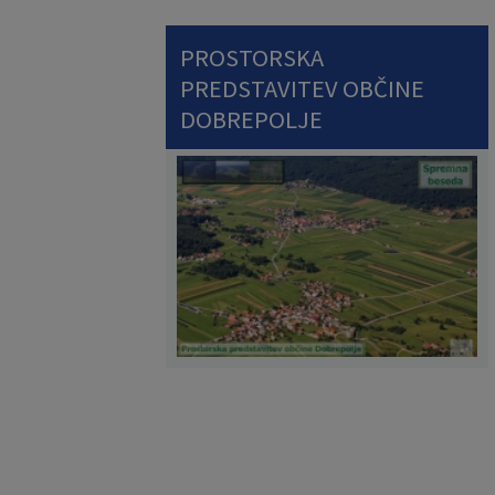
PROSTORSKA
PREDSTAVITEV OBČINE
DOBREPOLJE