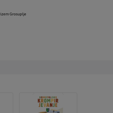
em Grosuplje