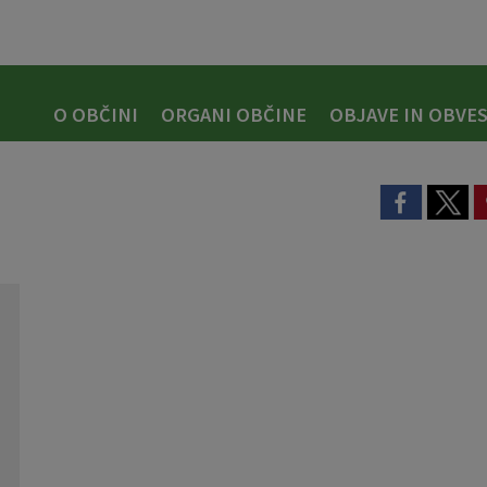
O OBČINI
ORGANI OBČINE
OBJAVE IN OBVES