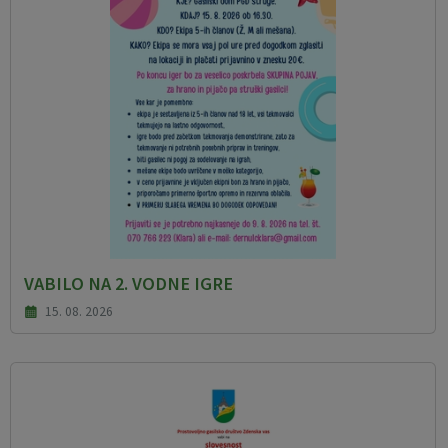
VABILO NA 2. VODNE IGRE
15. 08. 2026