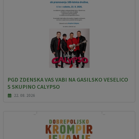
PGD ZDENSKA VAS VABI NA GASILSKO VESELICO
S SKUPINO CALYPSO
22. 08. 2026