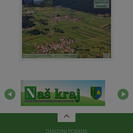
OSNOVNI PODATKI