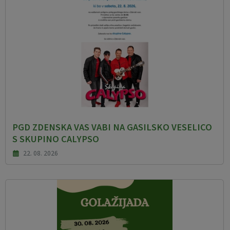
PGD ZDENSKA VAS VABI NA GASILSKO VESELICO
S SKUPINO CALYPSO
22. 08. 2026