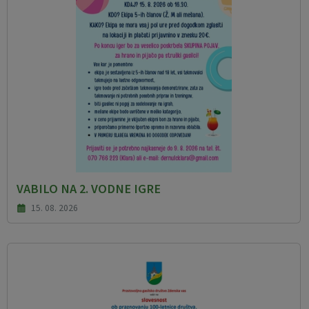
VABILO NA 2. VODNE IGRE
15. 08. 2026