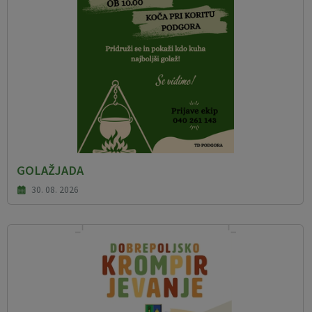
GOLAŽJADA
30. 08. 2026