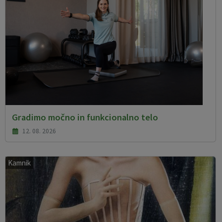
Gradimo močno in funkcionalno telo
12. 08. 2026
Kamnik