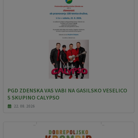
PGD ZDENSKA VAS VABI NA GASILSKO VESELICO
S SKUPINO CALYPSO
22. 08. 2026