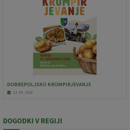
DOBREPOLJSKO KROMPIRJEVANJE
13. 09. 2026
DOGODKI V REGIJI