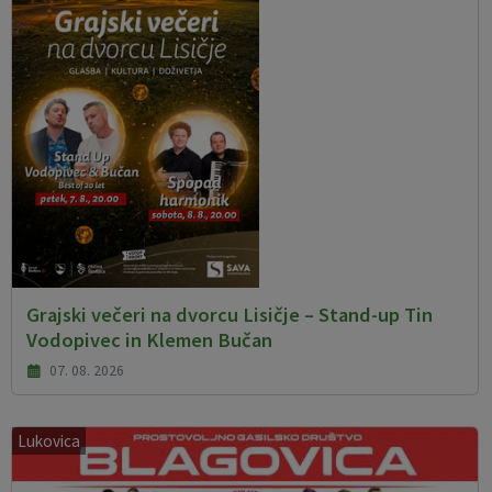
Grajski večeri na dvorcu Lisičje – Stand-up Tin
Vodopivec in Klemen Bučan
07. 08. 2026
Lukovica