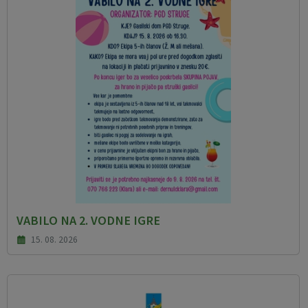
VABILO NA 2. VODNE IGRE
15. 08. 2026