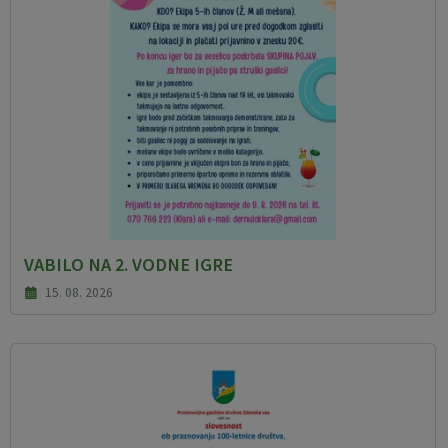
VABILO NA 2. VODNE IGRE
15. 08. 2026