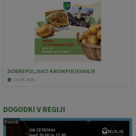
DOBREPOLJSKO KROMPIRJEVANJE
13. 09. 2026
DOGODKI V REGIJI
Kamnik