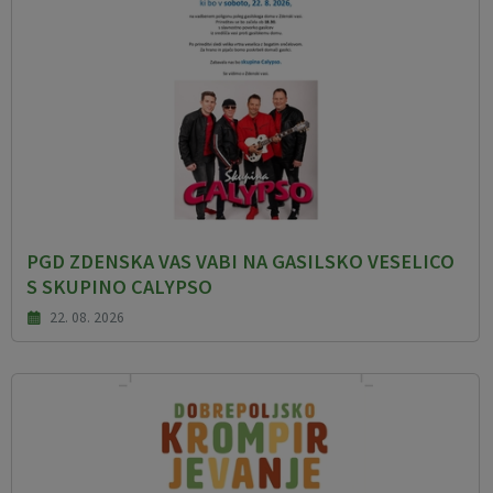
PGD ZDENSKA VAS VABI NA GASILSKO VESELICO
S SKUPINO CALYPSO
22. 08. 2026