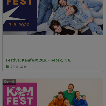
Festival Kamfest 2026 - petek, 7. 8.
07. 08. 2026
Kamnik