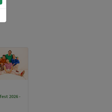
fest 2026 -