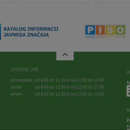
URADNE URE
O
ponedeljek:
od 8.00 do 11.00 in od 12.00 do 14.30
S
sreda:
od 8.00 do 11.00 in od 12.00 do 17.00
petek:
od 8.00 do 11.00 in od 12.00 do 13.00
N
Ž
z