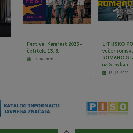
Festival Kamfest 2026 -
LITIJSKO PO
četrtek, 13. 8.
večer romske
ROMANO GLA
13. 08. 2026
na Stavbah
13. 08. 2026