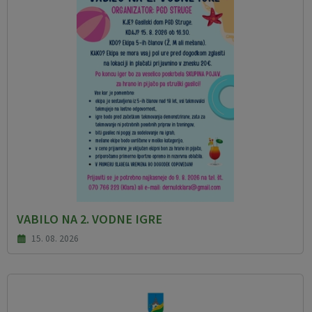
VABILO NA 2. VODNE IGRE
15. 08. 2026