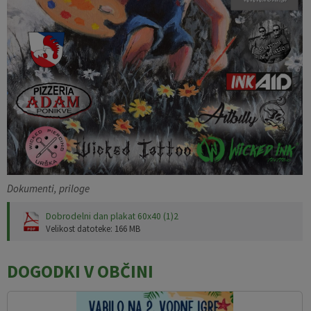
Dokumenti, priloge
Dobrodelni dan plakat 60x40 (1)2
Velikost datoteke: 166 MB
DOGODKI V OBČINI