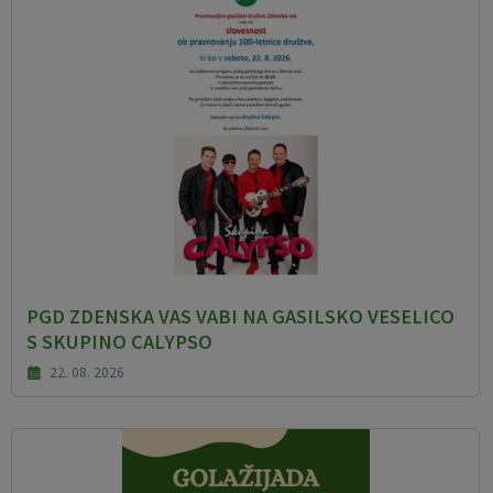
PGD ZDENSKA VAS VABI NA GASILSKO VESELICO
S SKUPINO CALYPSO
22. 08. 2026